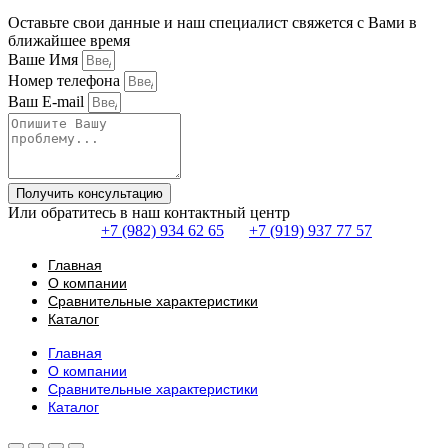
Оставьте свои данные и наш специалист свяжется с Вами в
ближайшее время
Ваше Имя
Номер телефона
Ваш E-mail
Получить консультацию
Или обратитесь в наш контактный центр
+7 (982) 934 62 65
+7 (919) 937 77 57
Главная
О компании
Сравнительные характеристики
Каталог
Главная
О компании
Сравнительные характеристики
Каталог