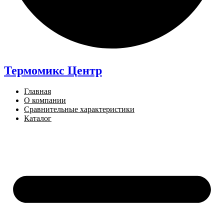
Термомикс Центр
Главная
О компании
Сравнительные характеристики
Каталог