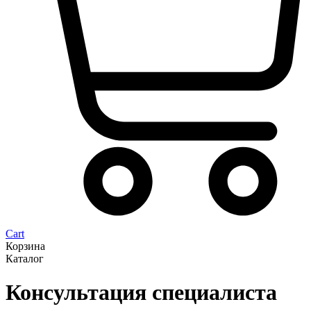
Cart
Корзина
Каталог
Консультация специалиста