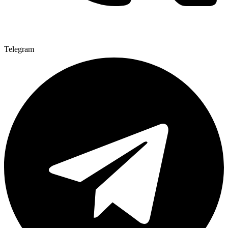
Telegram