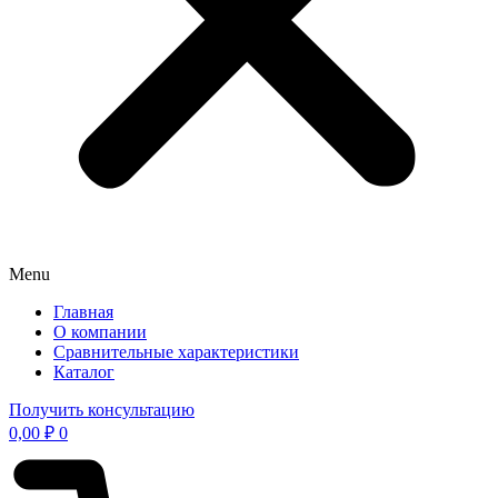
Menu
Главная
О компании
Сравнительные характеристики
Каталог
Получить консультацию
0,00
₽
0