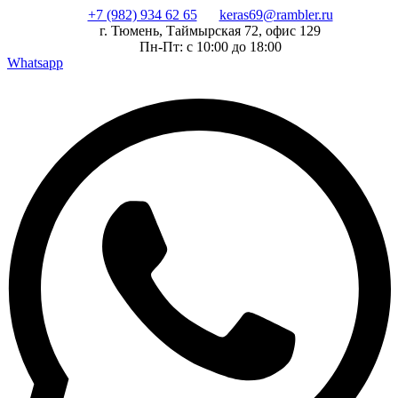
Перейти
+7 (982) 934 62 65
keras69@rambler.ru
к
г. Тюмень, Таймырская 72, офис 129
содержимому
Пн-Пт: с 10:00 до 18:00
Whatsapp