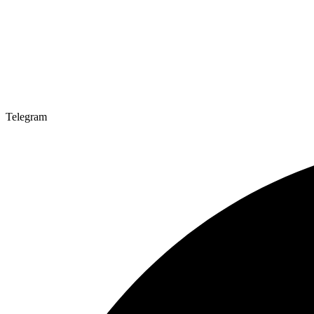
Telegram