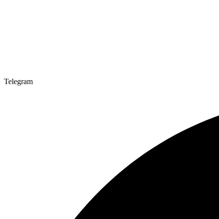
Telegram