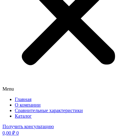
Menu
Главная
О компании
Сравнительные характеристики
Каталог
Получить консультацию
0,00
₽
0