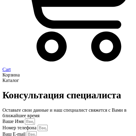
Cart
Корзина
Каталог
Консультация специалиста
Оставьте свои данные и наш специалист свяжется с Вами в
ближайшее время
Ваше Имя
Номер телефона
Ваш E-mail