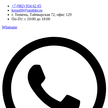
Перейти
+7 (982) 934 62 65
к
keras69@rambler.ru
содержимому
г. Тюмень, Таймырская 72, офис 129
Пн-Пт: с 10:00 до 18:00
Whatsapp