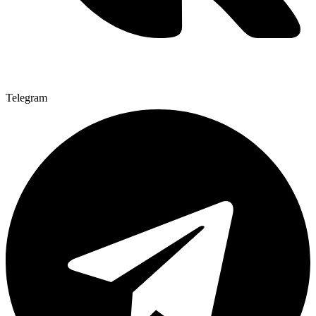
Telegram